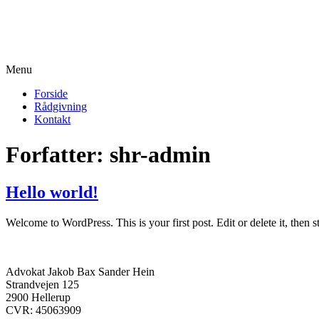
Menu
Forside
Rådgivning
Kontakt
Forfatter:
shr-admin
Hello world!
Welcome to WordPress. This is your first post. Edit or delete it, then st
Advokat Jakob Bax Sander Hein
Strandvejen 125
2900 Hellerup
CVR: 45063909