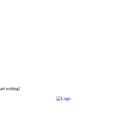
art writing!